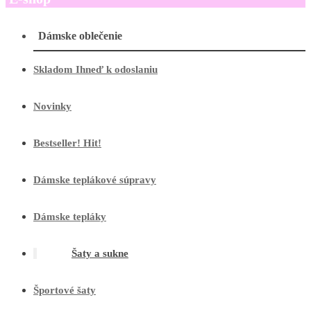
Dámske oblečenie
Skladom Ihneď k odoslaniu
Novinky
Bestseller! Hit!
Dámske teplákové súpravy
Dámske tepláky
Šaty a sukne
Športové šaty