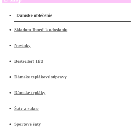
Dámske oblečenie
Skladom Ihneď k odoslaniu
Novinky
Bestseller! Hit!
Dámske teplákové súpravy
Dámske tepláky
Šaty a sukne
Športové šaty